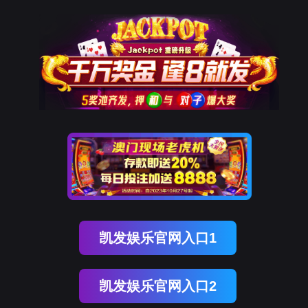
凯发娱乐官网入口1
凯发娱乐官网入口2